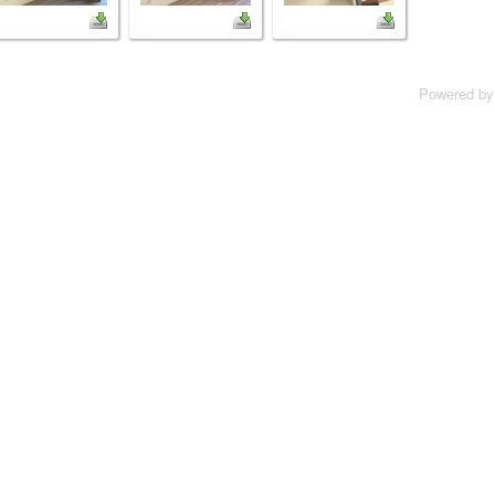
Powered b