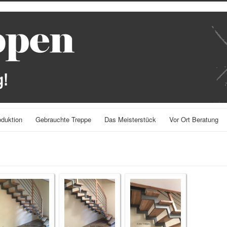
oduktion
Gebrauchte Treppe
Das Meisterstück
Vor Ort Beratung