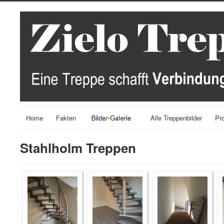
Home
Fakten
Alle Treppenbilder
Pr
Stahlholm Treppen